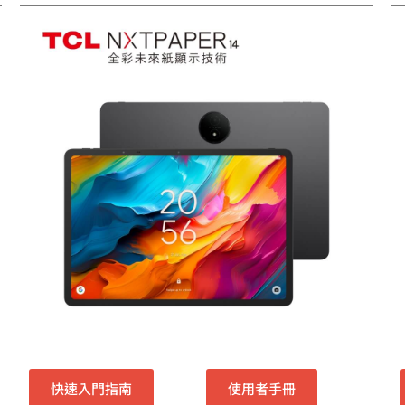
快速入門指南
使用者手冊