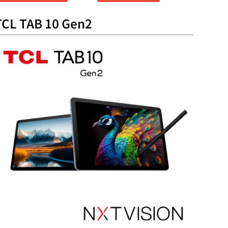
TCL TAB 10 Gen2