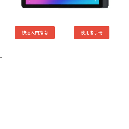
快速入門指南
使用者手冊