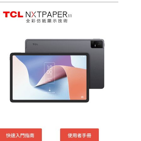
快速入門指南
使用者手冊