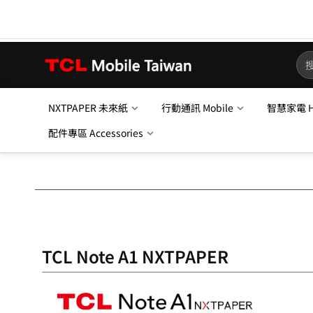
NXTPAPER 未來紙
行動通訊 Mobile
智慧家電 Ho
配件專區 Accessories
TCL Note A1 NXTPAPER