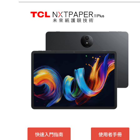
快速入門指南
使用者手冊