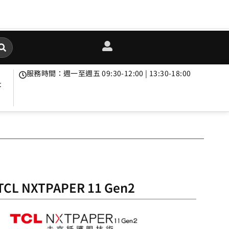
服務時間：週一至週五 09:30-12:00 | 13:30-18:00
t
TCL NXTPAPER 11 Gen2