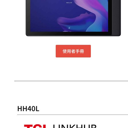
使用者手冊
HH40L