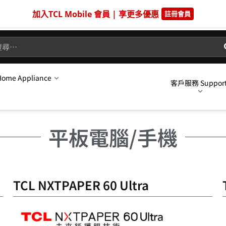
me Appliance
客戶服務 Suppor
平板電腦/手機
TCL NXTPAPER 60 Ultra