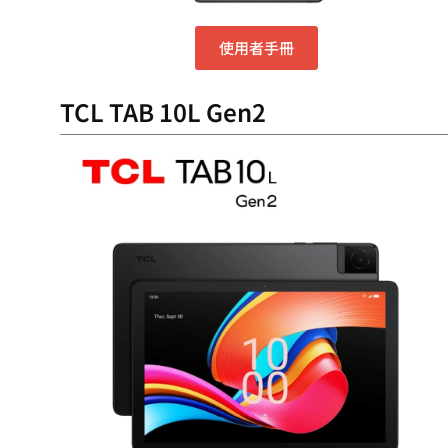
使用者手冊
TCL TAB 10L Gen2