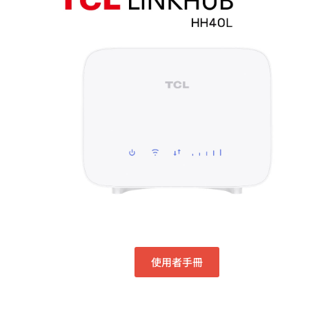
使用者手冊