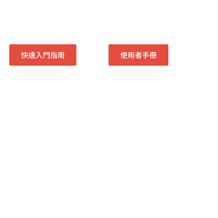
快速入門指南
使用者手冊