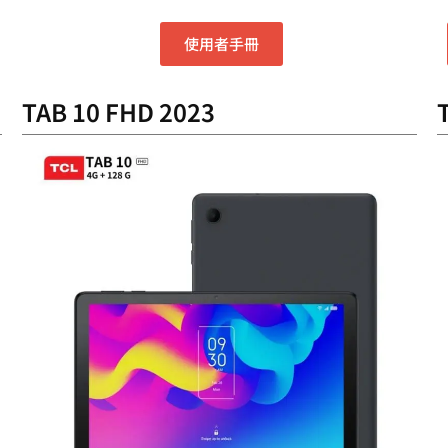
使用者手冊
TAB 10 FHD 2023