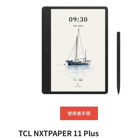
使用者手冊
TCL NXTPAPER 11 Plus