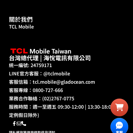
關於我們
TCL Mobile
台灣總代理 | 海悅電訊有限公司
統一編號: 24759171
LINE官方客服：@tclmobile
客服信箱：
tcl.mobile@gladocean.com
客服專線：0800-727-666
業務合作聯絡：(02)2767-0775
服務時間：週一至週五 09:30-12:00 | 13:30-18:00 (國
定例假日除外)
隱私權政策
使用條款
退貨須知