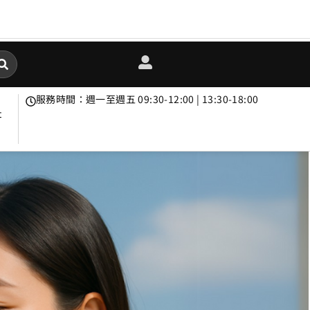
服務時間：週一至週五 09:30-12:00 | 13:30-18:00
t