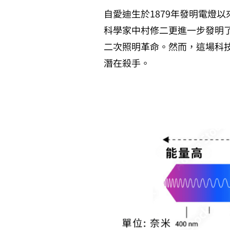
自愛迪生於1879年發明電燈
科學家中村修二更進一步發明
二次照明革命。然而，這場科
潛在殺手。