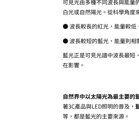
可見光由多種不同波長與能量
白光或自然陽光。從科學角度
● 波長較長的紅光，能量較低
● 波長較短的藍光，能量則相
藍光正是可見光譜中波長最短
在影響。
自然界中以太陽光為最主要的
著3C產品與LED照明的普及，
等，都是藍光的主要來源。