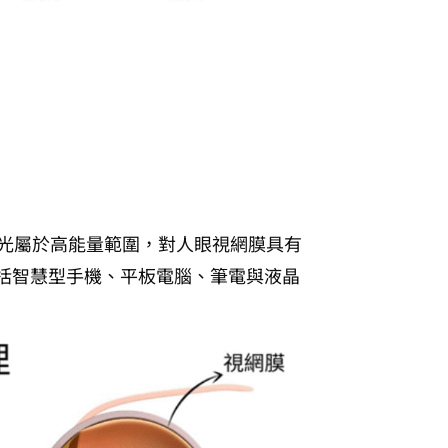
光屬於高能量範圍，對人眼視網膜具有
括智慧型手機、平板電腦、筆電與液晶