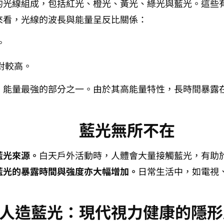
的光線組成，包括紅光、橙光、黃光、綠光與藍光。這些
來看，光線的波長與能量呈反比關係：
。
對較高。
、能量最強的部分之一。由於其高能量特性，長時間暴露
藍光無所不在
藍光來源。
白天戶外活動時，人體會大量接觸藍光，有助
藍光的暴露時間與強度亦大幅增加。
日常生活中，如電視
人造藍光：現代視力健康的隱形