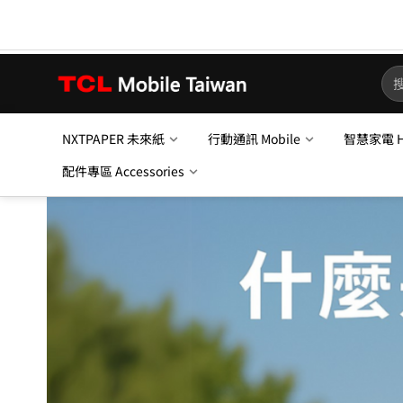
NXTPAPER 未來紙
行動通訊 Mobile
智慧家電 Ho
配件專區 Accessories