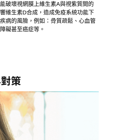
能破壞視網膜上維生素A與視紫質間的
響維生素D合成，造成免疫系統功能下
疾病的風險，例如：骨質疏鬆、心血管
障礙甚至癌症等。
與對策