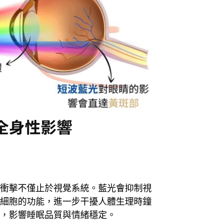
全身性影響
衝擊不僅止於視覺系統。藍光會抑制視
細胞的功能，進一步干擾人體生理時鐘
，影響睡眠品質與情緒穩定。