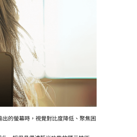
輸出的螢幕時，視覺對比度降低、聚焦困