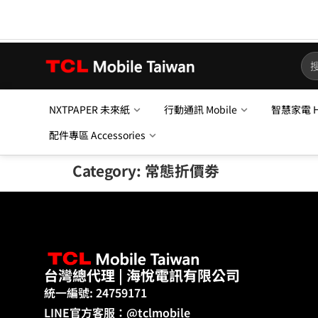
NXTPAPER 未來紙
行動通訊 Mobile
智慧家電 Ho
配件專區 Accessories
Category:
常態折價劵
台灣總代理 | 海悅電訊有限公司
統一編號: 24759171
LINE官方客服：@tclmobile