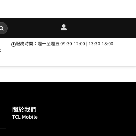
服務時間：週一至週五 09:30-12:00 | 13:30-18:00
t
關於我們
TCL Mobile