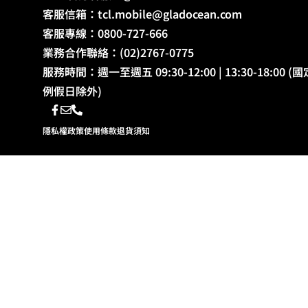
客服信箱：
tcl.mobile@gladocean.com
客服專線：0800-727-666
業務合作聯絡：(02)2767-0775
服務時間：週一至週五 09:30-12:00 | 13:30-18:00 (國
例假日除外)
隱私權政策
使用條款
退貨須知