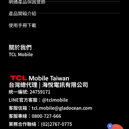
網通產品保固登錄
產品開箱介紹
使用手冊下載
關於我們
TCL Mobile
台灣總代理 | 海悅電訊有限公司
統一編號: 24759171
LINE官方客服：@tclmobile
客服信箱：
tcl.mobile@gladocean.com
客服專線：0800-727-666
業務合作聯絡：(02)2767-0775
0