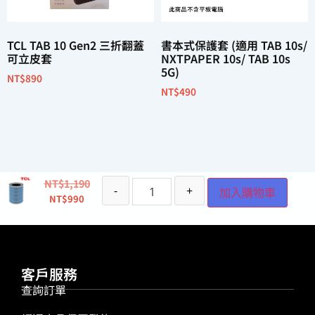
TCL TAB 10 Gen2 三折翻蓋
書本式保護套 (適用 TAB 10s/
可立皮套
NXTPAPER 10s/ TAB 10s
5G)
NT$
890
NT$
490
加入購物車
加入購物車
NT$
1,190
-
+
加入購物車
NT$
990
客戶服務
查詢訂單