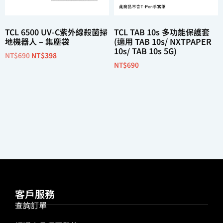
TCL 6500 UV-C紫外線殺菌掃
TCL TAB 10s 多功能保護套
地機器人 – 集塵袋
(適用 TAB 10s/ NXTPAPER
10s/ TAB 10s 5G)
NT$
690
NT$
398
NT$
690
加入購物車
加入購物車
客戶服務
查詢訂單