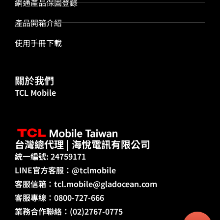
網通產品保固登錄
產品開箱介紹
使用手冊下載
關於我們
TCL Mobile
台灣總代理 | 海悅電訊有限公司
統一編號: 24759171
LINE官方客服：@tclmobile
客服信箱：
tcl.mobile@gladocean.com
客服專線：0800-727-666
業務合作聯絡：(02)2767-0775