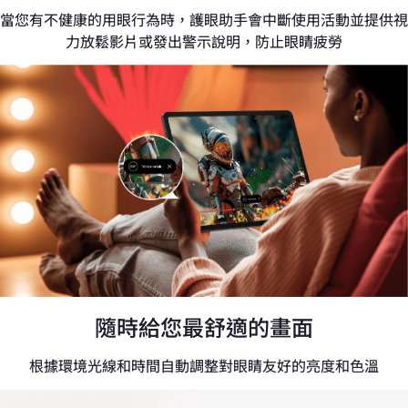
當您有不健康的用眼行為時，護眼助手會中斷使用活動並提供視
力放鬆影片或發出警示說明，防止眼睛疲勞
隨時給您最舒適的畫面
根據環境光線和時間自動調整對眼睛友好的亮度和色溫