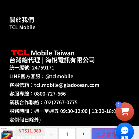
關於我們
TCL Mobile
台灣總代理 | 海悅電訊有限公司
統一編號: 24759171
LINE官方客服：@tclmobile
客服信箱：
tcl.mobile@gladocean.com
客服專線：0800-727-666
業務合作聯絡：(02)2767-0775
0
服務時間：週一至週五 09:30-12:00 | 13:30-18:00 (國
定例假日除外)
NT$
11,980
-
+
加入購物車
隱私權政策
使用條款
退貨須知