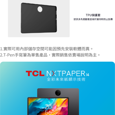
1.實際可用內部儲存空間可能因預先安裝軟體而異。
2.T-Pen手寫筆為單售產品，實際銷售依賣場說明為主。