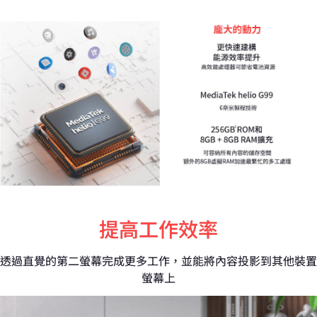
提高工作效率
透過直覺的第二螢幕完成更多工作，並能將內容投影到其他裝置
螢幕上