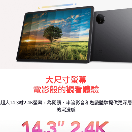
大尺寸螢幕
電影般的觀看體驗
超大14.3吋2.4K螢幕，為閱讀、串流影音和遊戲體驗提供更深層
的沉浸感