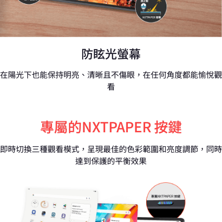
防眩光螢幕
在陽光下也能保持明亮、清晰且不傷眼，在任何角度都能愉悅觀
看
專屬的NXTPAPER 按鍵
即時切換三種觀看模式，呈現最佳的色彩範圍和亮度調節，同時
達到保護的平衡效果