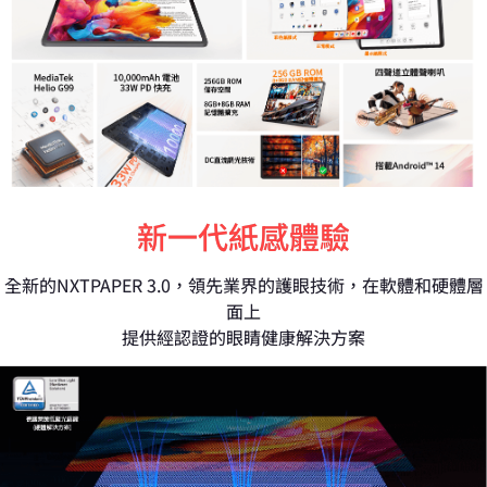
新一代紙感體驗
全新的NXTPAPER 3.0，領先業界的護眼技術，在軟體和硬體層
面上
提供經認證的眼睛健康解決方案