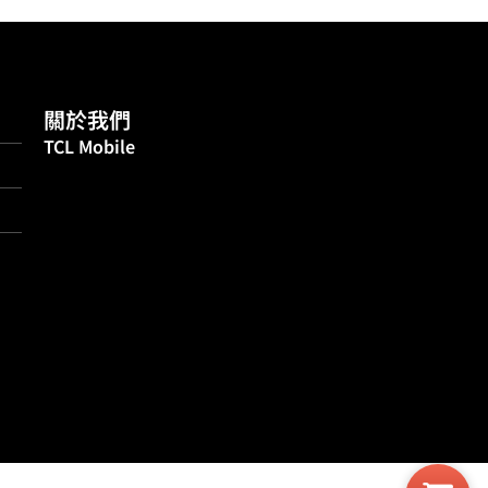
關於我們
TCL Mobile