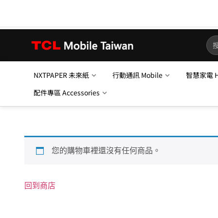
NXTPAPER 未來紙
行動通訊 Mobile
智慧家電 Ho
配件專區 Accessories
您的購物車裡還沒有任何商品。
回到商店