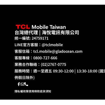
台灣總代理 | 海悅電訊有限公司
統一編號: 24759171
LINE官方客服：@tclmobile
客服信箱：
tcl.mobile@gladocean.com
客服專線：0800-727-666
業務合作聯絡：(02)2767-0775
服務時間：週一至週五 09:30-12:00 | 13:30-18:00 (國
例假日除外)
隱私權政策
使用條款
退貨須知