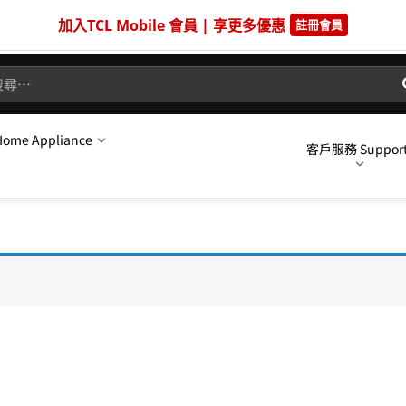
加入TCL Mobile 會員 | 享更多優惠
註冊會員
me Appliance
客戶服務 Suppor