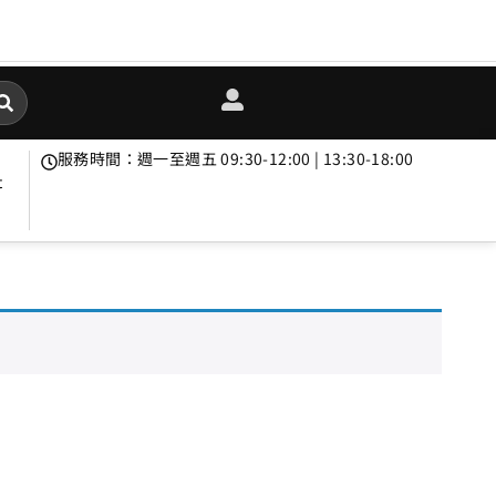
服務時間：週一至週五 09:30-12:00 | 13:30-18:00
t